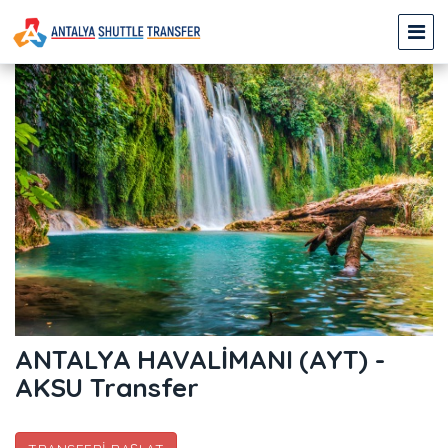
ANTALYA HAVALİMANI (AYT) -
AKSU Transfer