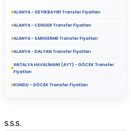
ALANYA - GEYİKBAYIRI Transfer Fiyatları
ALANYA - CENGER Transfer Fiyatları
ALANYA - SARIGERME Transfer Fiyatları
ALANYA - DALYAN Transfer Fiyatları
ANTALYA HAVALİMANI (AYT) - GÖCEK Transfer
Fiyatları
KUNDU - GÖCEK Transfer Fiyatları
S.S.S.